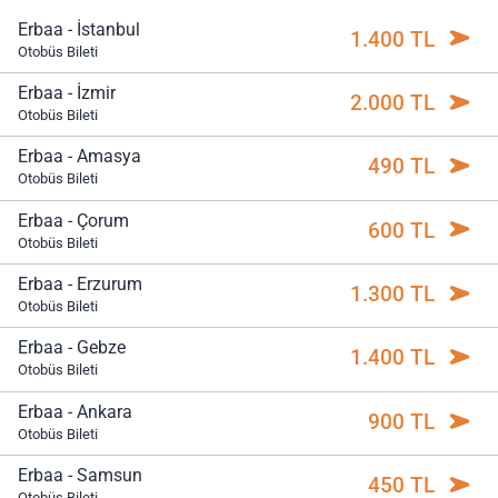
Erbaa - İstanbul
1.400 TL
Otobüs Bileti
Erbaa - İzmir
2.000 TL
Otobüs Bileti
Erbaa - Amasya
490 TL
Otobüs Bileti
Erbaa - Çorum
600 TL
Otobüs Bileti
Erbaa - Erzurum
1.300 TL
Otobüs Bileti
Erbaa - Gebze
1.400 TL
Otobüs Bileti
Erbaa - Ankara
900 TL
Otobüs Bileti
Erbaa - Samsun
450 TL
Otobüs Bileti