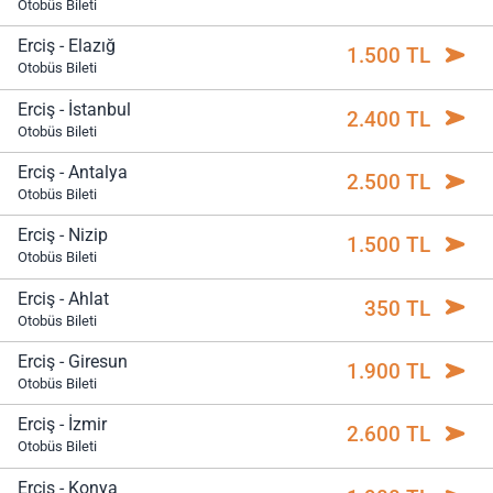
Otobüs Bileti
Erciş - Elazığ
1.500 TL
Otobüs Bileti
Erciş - İstanbul
2.400 TL
Otobüs Bileti
Erciş - Antalya
2.500 TL
Otobüs Bileti
Erciş - Nizip
1.500 TL
Otobüs Bileti
Erciş - Ahlat
350 TL
Otobüs Bileti
Erciş - Giresun
1.900 TL
Otobüs Bileti
Erciş - İzmir
2.600 TL
Otobüs Bileti
Erciş - Konya