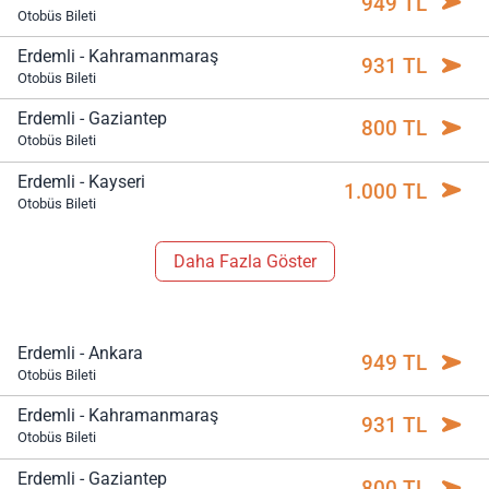
949 TL
Otobüs Bileti
Erdemli - Kahramanmaraş
931 TL
Otobüs Bileti
Erdemli - Gaziantep
800 TL
Otobüs Bileti
Erdemli - Kayseri
1.000 TL
Otobüs Bileti
Daha Fazla Göster
Erdemli - Ankara
949 TL
Otobüs Bileti
Erdemli - Kahramanmaraş
931 TL
Otobüs Bileti
Erdemli - Gaziantep
800 TL