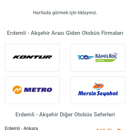
Haritada görmek için tıklayınız.
Erdemli - Akşehir Arası Giden Otobüs Firmaları
Erdemli - Akşehir Diğer Otobüs Seferleri
Erdemli - Ankara