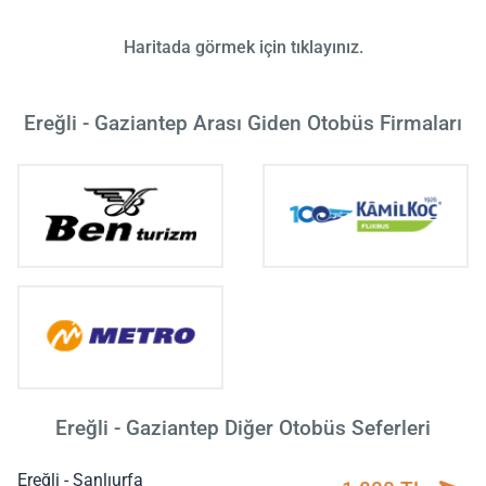
Haritada görmek için tıklayınız.
Ereğli - Gaziantep Arası Giden Otobüs Firmaları
Ereğli - Gaziantep Diğer Otobüs Seferleri
Ereğli - Şanlıurfa