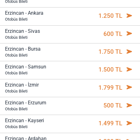
Otobüs Bileti
Erzincan - Ankara
1.250 TL
Otobüs Bileti
Erzincan - Sivas
600 TL
Otobüs Bileti
Erzincan - Bursa
1.750 TL
Otobüs Bileti
Erzincan - Samsun
1.500 TL
Otobüs Bileti
Erzincan - İzmir
1.799 TL
Otobüs Bileti
Erzincan - Erzurum
500 TL
Otobüs Bileti
Erzincan - Kayseri
1.499 TL
Otobüs Bileti
Erzincan - Ardahan