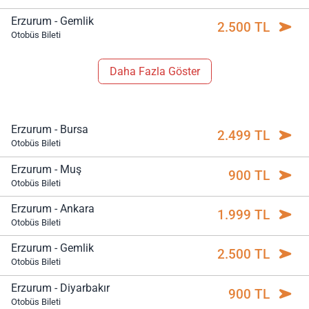
Erzurum - Gemlik
2.500 TL
Otobüs Bileti
Daha Fazla Göster
Erzurum - Bursa
2.499 TL
Otobüs Bileti
Erzurum - Muş
900 TL
Otobüs Bileti
Erzurum - Ankara
1.999 TL
Otobüs Bileti
Erzurum - Gemlik
2.500 TL
Otobüs Bileti
Erzurum - Diyarbakır
900 TL
Otobüs Bileti