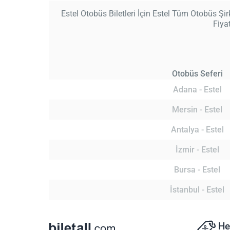
Estel Otobüs Biletleri İçin Estel Tüm Otobüs Şirk
Fiya
Otobüs Seferi
Adana - Estel
Mersin - Estel
Antalya - Estel
İzmir - Estel
Bursa - Estel
İstanbul - Estel
He