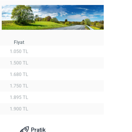
Fiyat
1.050 TL
1.500 TL
1.680 TL
1.750 TL
1.895 TL
1.900 TL
Pratik