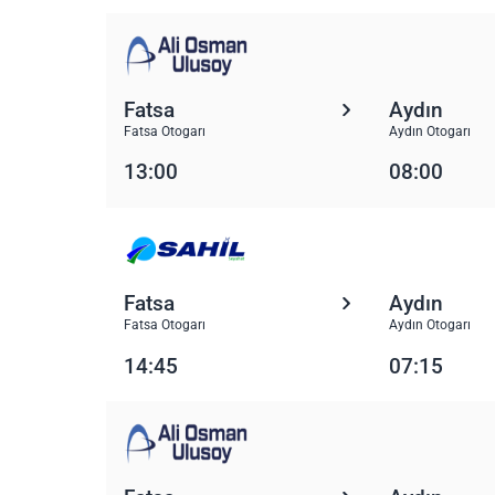
Fatsa
Aydın
Fatsa Otogarı
Aydın Otogarı
13:00
08:00
Fatsa
Aydın
Fatsa Otogarı
Aydın Otogarı
14:45
07:15