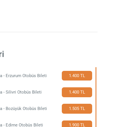
ri
a - Erzurum Otobüs Bileti
1.400 TL
a - Silivri Otobüs Bileti
1.400 TL
a - Bozüyük Otobüs Bileti
1.505 TL
a - Edirne Otobüs Bileti
1.900 TL