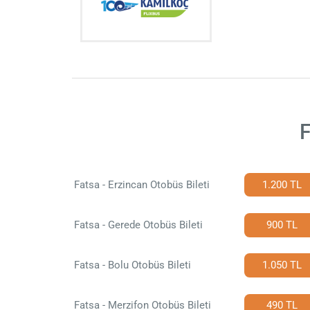
F
Fatsa - Erzincan Otobüs Bileti
1.200 TL
Fatsa - Gerede Otobüs Bileti
900 TL
Fatsa - Bolu Otobüs Bileti
1.050 TL
Fatsa - Merzifon Otobüs Bileti
490 TL