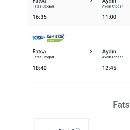
Fatsa
Aydın
Fatsa Otogarı
Aydın Otogarı
16:35
11:00
Fatsa
Aydın
Fatsa Otogarı
Aydın Otogarı
18:40
12:45
Fats