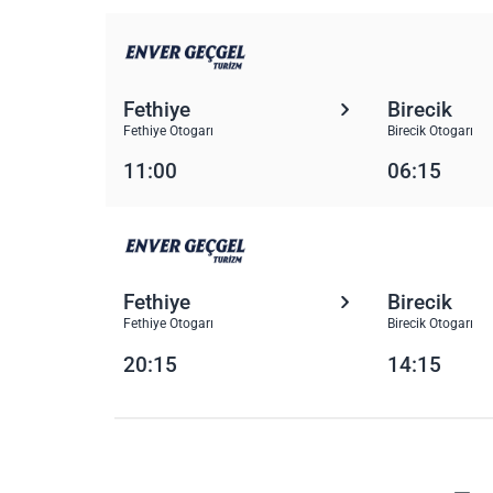
Fethiye
Birecik
Fethiye Otogarı
Birecik Otogarı
11:00
06:15
Fethiye
Birecik
Fethiye Otogarı
Birecik Otogarı
20:15
14:15