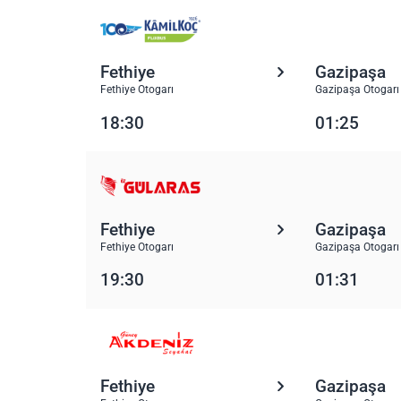
Fethiye
Gazipaşa
Fethiye Otogarı
Gazipaşa Otogarı
18:30
01:25
Fethiye
Gazipaşa
Fethiye Otogarı
Gazipaşa Otogarı
19:30
01:31
Fethiye
Gazipaşa