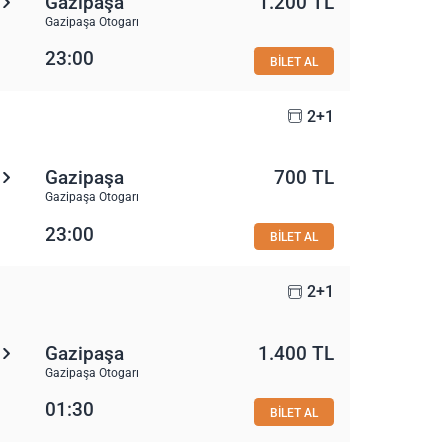
Gazipaşa
1.200 TL
Gazipaşa Otogarı
23:00
BİLET AL
2+1
Gazipaşa
700 TL
Gazipaşa Otogarı
23:00
BİLET AL
2+1
Gazipaşa
1.400 TL
Gazipaşa Otogarı
01:30
BİLET AL