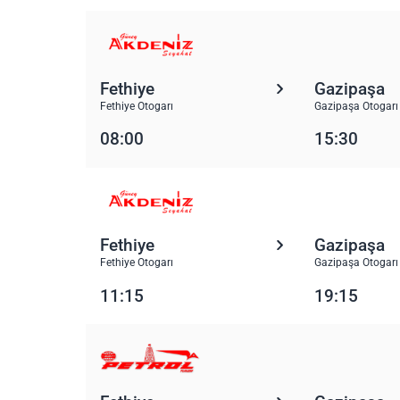
Fethiye
Gazipaşa
Fethiye Otogarı
Gazipaşa Otogarı
08:00
15:30
Fethiye
Gazipaşa
Fethiye Otogarı
Gazipaşa Otogarı
11:15
19:15