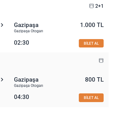
2+1
Gazipaşa
1.000 TL
Gazipaşa Otogarı
02:30
BİLET AL
Gazipaşa
800 TL
Gazipaşa Otogarı
04:30
BİLET AL