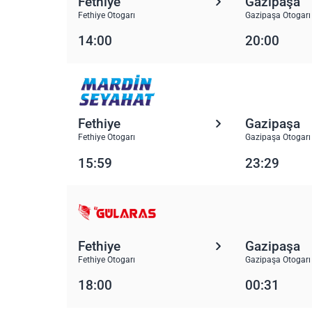
Fethiye
Gazipaşa
Fethiye Otogarı
Gazipaşa Otogarı
14:00
20:00
Fethiye
Gazipaşa
Fethiye Otogarı
Gazipaşa Otogarı
15:59
23:29
Fethiye
Gazipaşa
Fethiye Otogarı
Gazipaşa Otogarı
18:00
00:31