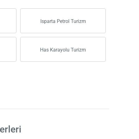
Isparta Petrol Turizm
Has Karayolu Turizm
erleri