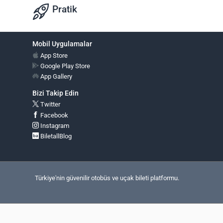
Pratik
Mobil Uygulamalar
App Store
Google Play Store
App Gallery
Bizi Takip Edin
Twitter
Facebook
Instagram
BiletallBlog
Türkiye'nin güvenilir otobüs ve uçak bileti platformu.