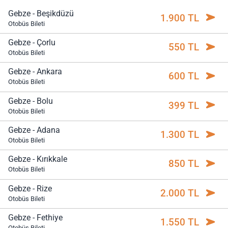
Gebze - Beşikdüzü
1.900 TL
Otobüs Bileti
Gebze - Çorlu
550 TL
Otobüs Bileti
Gebze - Ankara
600 TL
Otobüs Bileti
Gebze - Bolu
399 TL
Otobüs Bileti
Gebze - Adana
1.300 TL
Otobüs Bileti
Gebze - Kırıkkale
850 TL
Otobüs Bileti
Gebze - Rize
2.000 TL
Otobüs Bileti
Gebze - Fethiye
1.550 TL
Otobüs Bileti