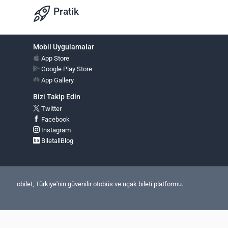
Pratik
Mobil Uygulamalar
App Store
Google Play Store
App Gallery
Bizi Takip Edin
Twitter
Facebook
Instagram
BiletallBlog
obilet, Türkiye'nin güvenilir otobüs ve uçak bileti platformu.