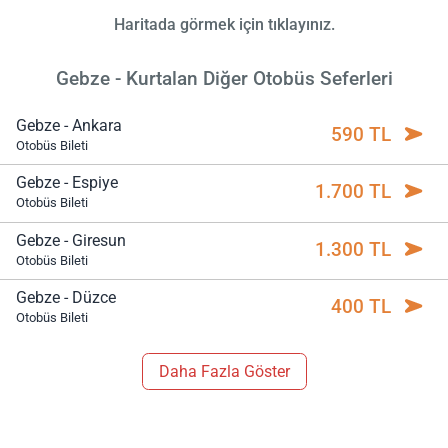
Haritada görmek için tıklayınız.
Gebze - Kurtalan Diğer Otobüs Seferleri
Gebze - Ankara
590 TL
Otobüs Bileti
Gebze - Espiye
1.700 TL
Otobüs Bileti
Gebze - Giresun
1.300 TL
Otobüs Bileti
Gebze - Düzce
400 TL
Otobüs Bileti
Daha Fazla Göster