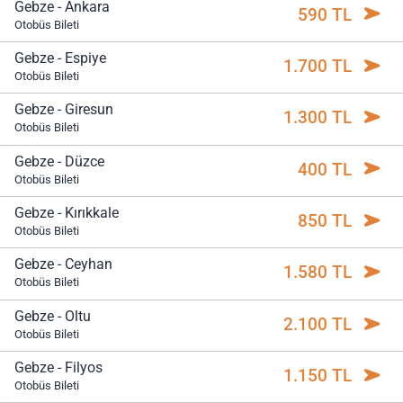
Gebze - Ankara
590 TL
Otobüs Bileti
Gebze - Espiye
1.700 TL
Otobüs Bileti
Gebze - Giresun
1.300 TL
Otobüs Bileti
Gebze - Düzce
400 TL
Otobüs Bileti
Gebze - Kırıkkale
850 TL
Otobüs Bileti
Gebze - Ceyhan
1.580 TL
Otobüs Bileti
Gebze - Oltu
2.100 TL
Otobüs Bileti
Gebze - Filyos
1.150 TL
Otobüs Bileti