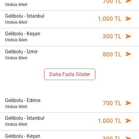
700 TL
Otobüs Bileti
Gelibolu - İstanbul
1.000 TL
Otobüs Bileti
Gelibolu - Keşan
300 TL
Otobüs Bileti
Gelibolu - İzmir
800 TL
Otobüs Bileti
Daha Fazla Göster
Gelibolu - Edirne
700 TL
Otobüs Bileti
Gelibolu - İstanbul
1.000 TL
Otobüs Bileti
Gelibolu - Keşan
300 TL