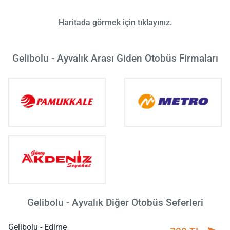
Haritada görmek için tıklayınız.
Gelibolu - Ayvalık Arası Giden Otobüs Firmaları
Gelibolu - Ayvalık Diğer Otobüs Seferleri
Gelibolu - Edirne