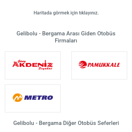
Haritada görmek için tıklayınız.
Gelibolu - Bergama Arası Giden Otobüs
Firmaları
Gelibolu - Bergama Diğer Otobüs Seferleri