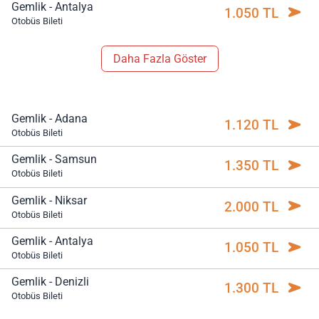
Gemlik - Antalya
1.050 TL
Otobüs Bileti
Daha Fazla Göster
Gemlik - Adana
1.120 TL
Otobüs Bileti
Gemlik - Samsun
1.350 TL
Otobüs Bileti
Gemlik - Niksar
2.000 TL
Otobüs Bileti
Gemlik - Antalya
1.050 TL
Otobüs Bileti
Gemlik - Denizli
1.300 TL
Otobüs Bileti