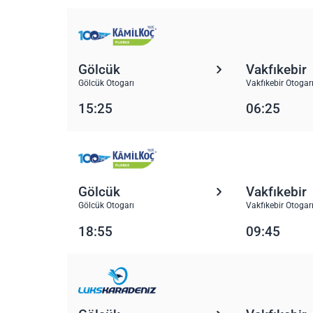
Gölcük
Vakfıkebir
Gölcük Otogarı
Vakfıkebir Otogar
15:25
06:25
Gölcük
Vakfıkebir
Gölcük Otogarı
Vakfıkebir Otogar
18:55
09:45