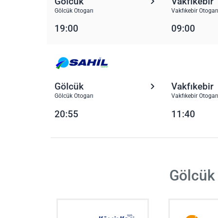
Gölcük
Vakfıkebir
Gölcük Otogarı
Vakfıkebir Otogar
19:00
09:00
Gölcük
Vakfıkebir
Gölcük Otogarı
Vakfıkebir Otogar
20:55
11:40
Gölcük 