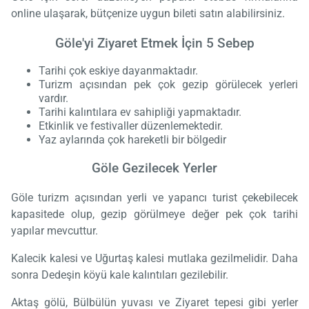
online ulaşarak, bütçenize uygun bileti satın alabilirsiniz.
Göle'yi Ziyaret Etmek İçin 5 Sebep
Tarihi çok eskiye dayanmaktadır.
Turizm açısından pek çok gezip görülecek yerleri
vardır.
Tarihi kalıntılara ev sahipliği yapmaktadır.
Etkinlik ve festivaller düzenlemektedir.
Yaz aylarında çok hareketli bir bölgedir
Göle Gezilecek Yerler
Göle turizm açısından yerli ve yapancı turist çekebilecek
kapasitede olup, gezip görülmeye değer pek çok tarihi
yapılar mevcuttur.
Kalecik kalesi ve Uğurtaş kalesi mutlaka gezilmelidir. Daha
sonra Dedeşin köyü kale kalıntıları gezilebilir.
Aktaş gölü, Bülbülün yuvası ve Ziyaret tepesi gibi yerler