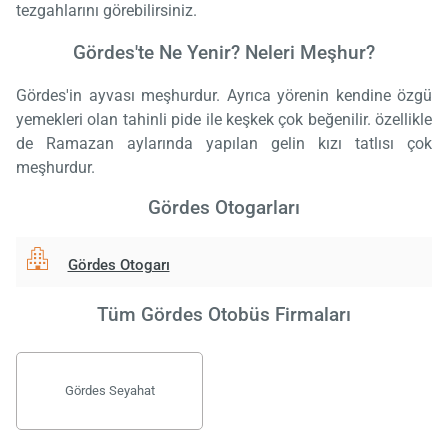
tezgahlarını görebilirsiniz.
Gördes'te Ne Yenir? Neleri Meşhur?
Gördes'in ayvası meşhurdur. Ayrıca yörenin kendine özgü
yemekleri olan tahinli pide ile keşkek çok beğenilir. özellikle
de Ramazan aylarında yapılan gelin kızı tatlısı çok
meşhurdur.
Gördes Otogarları
Gördes Otogarı
Tüm Gördes Otobüs Firmaları
Gördes Seyahat