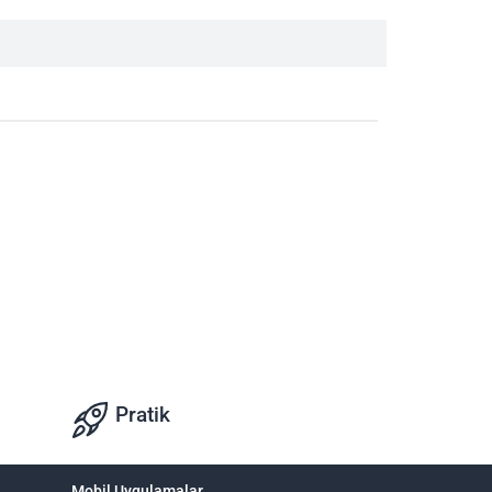
Pratik
Mobil Uygulamalar