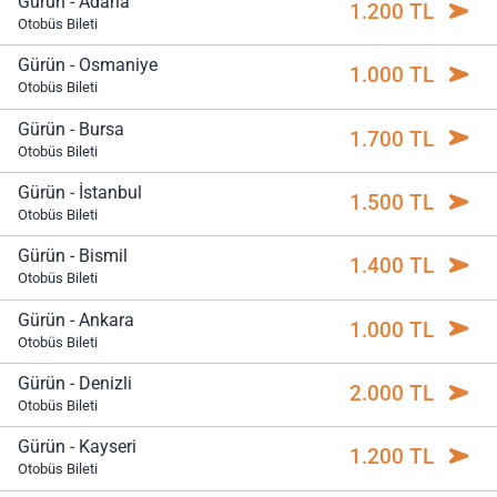
Gürün - Adana
1.200 TL
Otobüs Bileti
Gürün - Osmaniye
1.000 TL
Otobüs Bileti
Gürün - Bursa
1.700 TL
Otobüs Bileti
Gürün - İstanbul
1.500 TL
Otobüs Bileti
Gürün - Bismil
1.400 TL
Otobüs Bileti
Gürün - Ankara
1.000 TL
Otobüs Bileti
Gürün - Denizli
2.000 TL
Otobüs Bileti
Gürün - Kayseri
1.200 TL
Otobüs Bileti