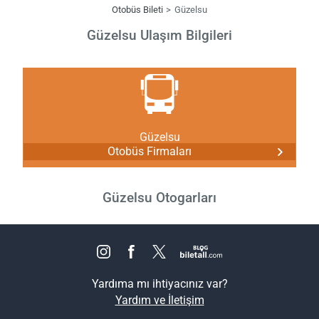
Otobüs Bileti
Güzelsu
Güzelsu Ulaşım Bilgileri
Güzelsu
Otobüs Firmaları
Güzelsu Otogarları
Yardıma mı ihtiyacınız var?
Yardım ve İletişim