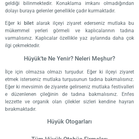
geldiği bilinmektedir. Konaklama imkanı olmadığından
dolayı buraya gelenler genellikle çadır kurmaktadır.
Eğer ki
bilet
alarak ilçeyi ziyaret ederseniz mutlaka bu
mükemmel yerleri görmeli ve kaplıcalarının tadına
varmalısınız. Kaplıcalar özellikle yaz aylarında daha çok
ilgi çekmektedir.
Hüyük'te Ne Yenir? Neleri Meşhur?
İlçe için olmazsa olmazı turşudur. Eğer ki ilçeyi ziyaret
etmek isterseniz mutlaka turşusunun tadına bakmalısınız.
Eğer ki mevsimin de ziyarete gelirseniz mutlaka festivalleri
e düzenlenen çileğinin de tadına bakmalısınız. Enfes
lezzette ve organik olan çilekler sizleri kendine hayran
bırakmaktadır.
Hüyük Otogarları