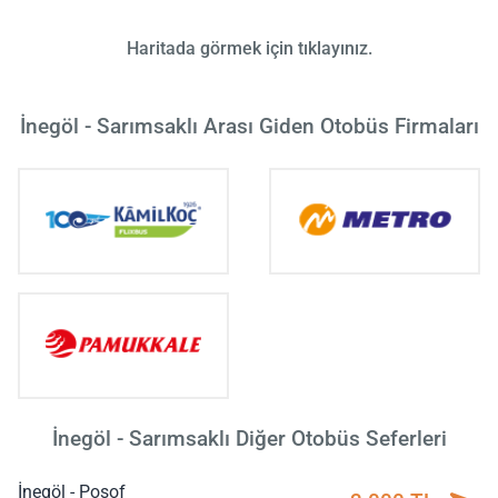
Haritada görmek için tıklayınız.
İnegöl - Sarımsaklı Arası Giden Otobüs Firmaları
İnegöl - Sarımsaklı Diğer Otobüs Seferleri
İnegöl - Posof