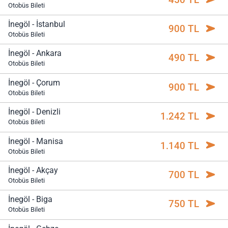
Otobüs Bileti
İnegöl - İstanbul
900 TL
Otobüs Bileti
İnegöl - Ankara
490 TL
Otobüs Bileti
İnegöl - Çorum
900 TL
Otobüs Bileti
İnegöl - Denizli
1.242 TL
Otobüs Bileti
İnegöl - Manisa
1.140 TL
Otobüs Bileti
İnegöl - Akçay
700 TL
Otobüs Bileti
İnegöl - Biga
750 TL
Otobüs Bileti