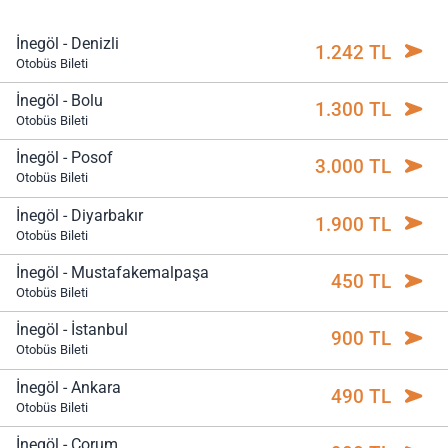
İnegöl - Denizli
1.242 TL
Otobüs Bileti
İnegöl - Bolu
1.300 TL
Otobüs Bileti
İnegöl - Posof
3.000 TL
Otobüs Bileti
İnegöl - Diyarbakır
1.900 TL
Otobüs Bileti
İnegöl - Mustafakemalpaşa
450 TL
Otobüs Bileti
İnegöl - İstanbul
900 TL
Otobüs Bileti
İnegöl - Ankara
490 TL
Otobüs Bileti
İnegöl - Çorum