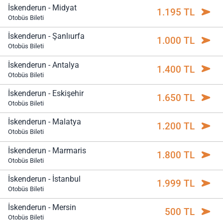
İskenderun - Midyat
1.195 TL
Otobüs Bileti
İskenderun - Şanlıurfa
1.000 TL
Otobüs Bileti
İskenderun - Antalya
1.400 TL
Otobüs Bileti
İskenderun - Eskişehir
1.650 TL
Otobüs Bileti
İskenderun - Malatya
1.200 TL
Otobüs Bileti
İskenderun - Marmaris
1.800 TL
Otobüs Bileti
İskenderun - İstanbul
1.999 TL
Otobüs Bileti
İskenderun - Mersin
500 TL
Otobüs Bileti