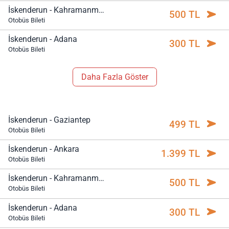
İskenderun - Kahramanmaraş
500 TL
Otobüs Bileti
İskenderun - Adana
300 TL
Otobüs Bileti
Daha Fazla Göster
İskenderun - Gaziantep
499 TL
Otobüs Bileti
İskenderun - Ankara
1.399 TL
Otobüs Bileti
İskenderun - Kahramanmaraş
500 TL
Otobüs Bileti
İskenderun - Adana
300 TL
Otobüs Bileti