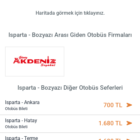
Haritada görmek için tıklayınız.
Isparta - Bozyazı Arası Giden Otobüs Firmaları
Isparta - Bozyazı Diğer Otobüs Seferleri
Isparta - Ankara
700 TL
Otobüs Bileti
Isparta - Hatay
1.680 TL
Otobüs Bileti
Isparta - Terme