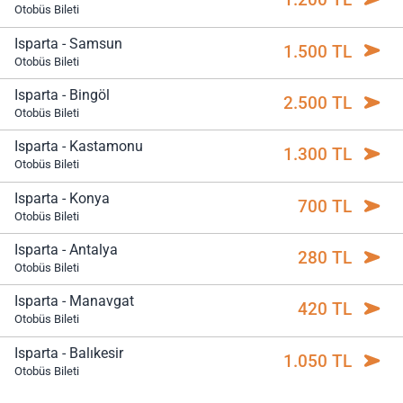
Otobüs Bileti
Isparta - Samsun
1.500 TL
Otobüs Bileti
Isparta - Bingöl
2.500 TL
Otobüs Bileti
Isparta - Kastamonu
1.300 TL
Otobüs Bileti
Isparta - Konya
700 TL
Otobüs Bileti
Isparta - Antalya
280 TL
Otobüs Bileti
Isparta - Manavgat
420 TL
Otobüs Bileti
Isparta - Balıkesir
1.050 TL
Otobüs Bileti