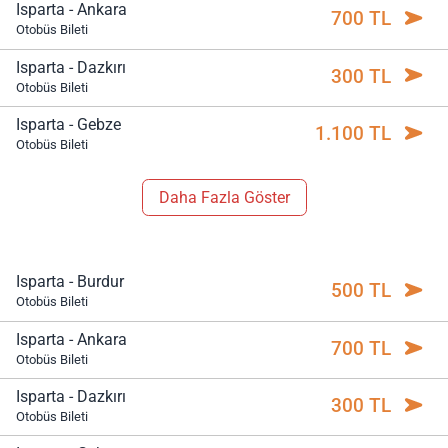
Isparta - Ankara
700 TL
Otobüs Bileti
Isparta - Dazkırı
300 TL
Otobüs Bileti
Isparta - Gebze
1.100 TL
Otobüs Bileti
Daha Fazla Göster
Isparta - Burdur
500 TL
Otobüs Bileti
Isparta - Ankara
700 TL
Otobüs Bileti
Isparta - Dazkırı
300 TL
Otobüs Bileti