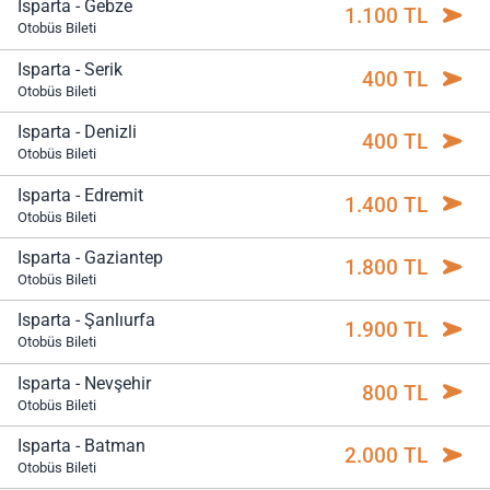
Isparta - Gebze
1.100 TL
Otobüs Bileti
Isparta - Serik
400 TL
Otobüs Bileti
Isparta - Denizli
400 TL
Otobüs Bileti
Isparta - Edremit
1.400 TL
Otobüs Bileti
Isparta - Gaziantep
1.800 TL
Otobüs Bileti
Isparta - Şanlıurfa
1.900 TL
Otobüs Bileti
Isparta - Nevşehir
800 TL
Otobüs Bileti
Isparta - Batman
2.000 TL
Otobüs Bileti