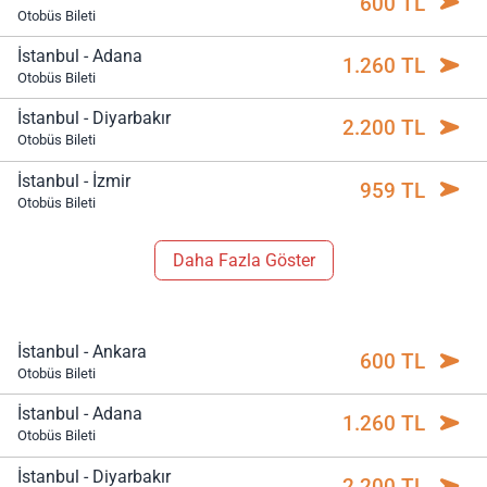
600 TL
Otobüs Bileti
İstanbul - Adana
1.260 TL
Otobüs Bileti
İstanbul - Diyarbakır
2.200 TL
Otobüs Bileti
İstanbul - İzmir
959 TL
Otobüs Bileti
Daha Fazla Göster
İstanbul - Ankara
600 TL
Otobüs Bileti
İstanbul - Adana
1.260 TL
Otobüs Bileti
İstanbul - Diyarbakır
2.200 TL