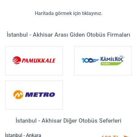
Haritada görmek için tıklayınız.
İstanbul - Akhisar Arası Giden Otobüs Firmaları
İstanbul - Akhisar Diğer Otobüs Seferleri
İstanbul - Ankara