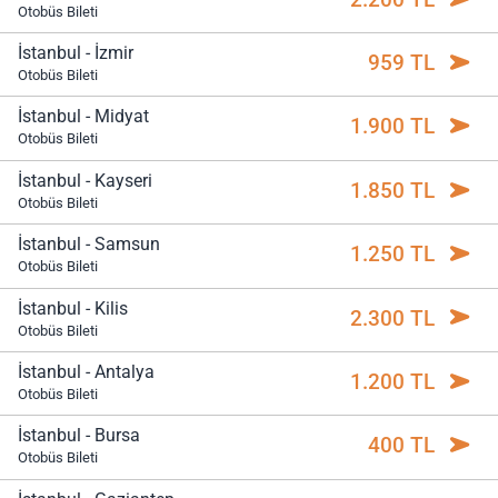
Otobüs Bileti
İstanbul - İzmir
959 TL
Otobüs Bileti
İstanbul - Midyat
1.900 TL
Otobüs Bileti
İstanbul - Kayseri
1.850 TL
Otobüs Bileti
İstanbul - Samsun
1.250 TL
Otobüs Bileti
İstanbul - Kilis
2.300 TL
Otobüs Bileti
İstanbul - Antalya
1.200 TL
Otobüs Bileti
İstanbul - Bursa
400 TL
Otobüs Bileti