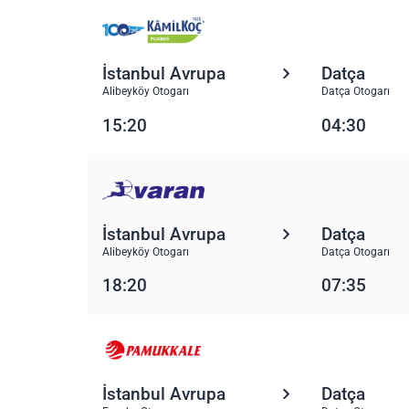
İstanbul Avrupa
Datça
Alibeyköy Otogarı
Datça Otogarı
15:20
04:30
İstanbul Avrupa
Datça
Alibeyköy Otogarı
Datça Otogarı
18:20
07:35
İstanbul Avrupa
Datça