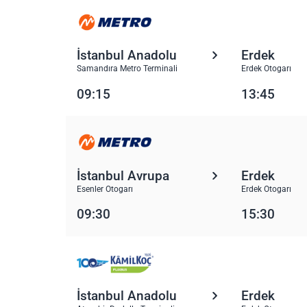
İstanbul Anadolu
Erdek
Samandıra Metro Terminali
Erdek Otogarı
09:15
13:45
İstanbul Avrupa
Erdek
Esenler Otogarı
Erdek Otogarı
09:30
15:30
İstanbul Anadolu
Erdek