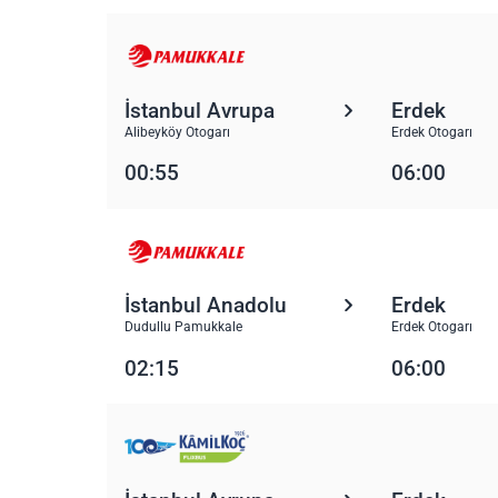
İstanbul Avrupa
Erdek
Alibeyköy Otogarı
Erdek Otogarı
00:55
06:00
İstanbul Anadolu
Erdek
Dudullu Pamukkale
Erdek Otogarı
02:15
06:00