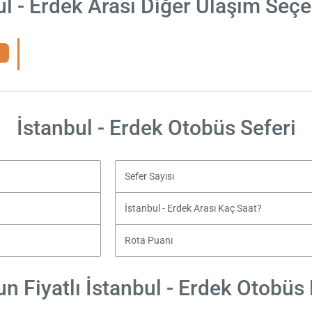
ul - Erdek Arası Diğer Ulaşım Seçe
İstanbul - Erdek Otobüs Seferi
Sefer Sayısı
İstanbul - Erdek Arası Kaç Saat?
Rota Puanı
n Fiyatlı İstanbul - Erdek Otobüs B