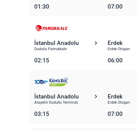
01:30
07:00
İstanbul Anadolu
Erdek
Dudullu Pamukkale
Erdek Otogarı
02:15
06:00
İstanbul Anadolu
Erdek
Ataşehir Dudullu Terminali
Erdek Otogarı
03:15
07:00