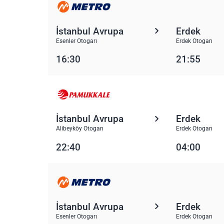
İstanbul Avrupa
Erdek
Esenler Otogarı
Erdek Otogarı
16:30
21:55
İstanbul Avrupa
Erdek
Alibeyköy Otogarı
Erdek Otogarı
22:40
04:00
İstanbul Avrupa
Erdek
Esenler Otogarı
Erdek Otogarı