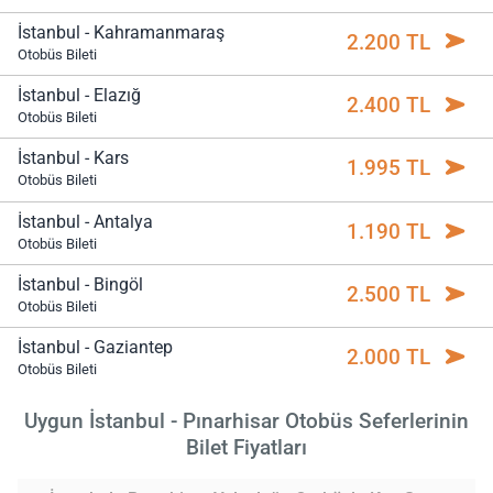
İstanbul - Kahramanmaraş
2.200 TL
Otobüs Bileti
İstanbul - Elazığ
2.400 TL
Otobüs Bileti
İstanbul - Kars
1.995 TL
Otobüs Bileti
İstanbul - Antalya
1.190 TL
Otobüs Bileti
İstanbul - Bingöl
2.500 TL
Otobüs Bileti
İstanbul - Gaziantep
2.000 TL
Otobüs Bileti
Uygun İstanbul - Pınarhisar Otobüs Seferlerinin
Bilet Fiyatları