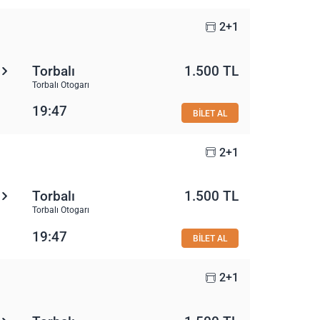
2+1
Torbalı
1.500 TL
Torbalı Otogarı
19:47
BİLET AL
2+1
Torbalı
1.500 TL
Torbalı Otogarı
19:47
BİLET AL
2+1