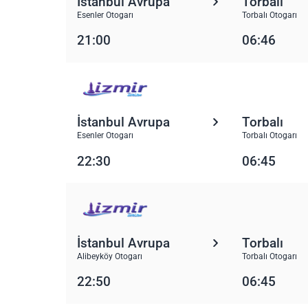
İstanbul Avrupa
Torbalı
Esenler Otogarı
Torbalı Otogarı
21:00
06:46
İstanbul Avrupa
Torbalı
Esenler Otogarı
Torbalı Otogarı
22:30
06:45
İstanbul Avrupa
Torbalı
Alibeyköy Otogarı
Torbalı Otogarı
22:50
06:45