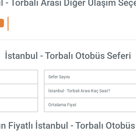
l - Torbalı Arası Diğer Ulaşım Seç
İstanbul - Torbalı Otobüs Seferi
Sefer Sayısı
İstanbul - Torbalı Arası Kaç Saat?
Ortalama Fiyat
 Fiyatlı İstanbul - Torbalı Otobüs 