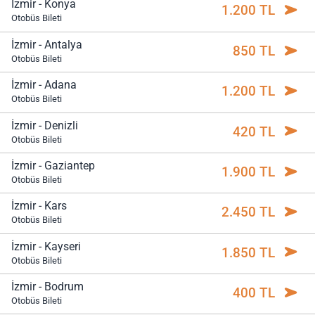
İzmir - Konya
1.200 TL
Otobüs Bileti
İzmir - Antalya
850 TL
Otobüs Bileti
İzmir - Adana
1.200 TL
Otobüs Bileti
İzmir - Denizli
420 TL
Otobüs Bileti
İzmir - Gaziantep
1.900 TL
Otobüs Bileti
İzmir - Kars
2.450 TL
Otobüs Bileti
İzmir - Kayseri
1.850 TL
Otobüs Bileti
İzmir - Bodrum
400 TL
Otobüs Bileti