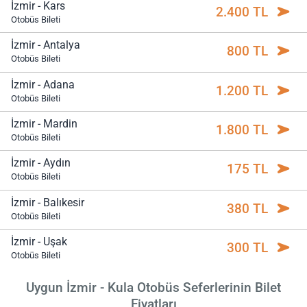
İzmir - Kars
2.400 TL
Otobüs Bileti
İzmir - Antalya
800 TL
Otobüs Bileti
İzmir - Adana
1.200 TL
Otobüs Bileti
İzmir - Mardin
1.800 TL
Otobüs Bileti
İzmir - Aydın
175 TL
Otobüs Bileti
İzmir - Balıkesir
380 TL
Otobüs Bileti
İzmir - Uşak
300 TL
Otobüs Bileti
Uygun İzmir - Kula Otobüs Seferlerinin Bilet
Fiyatları