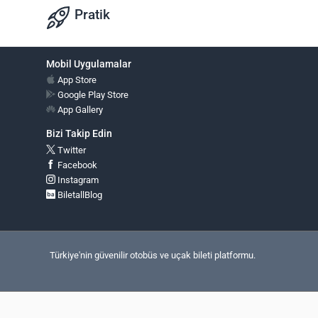
Pratik
Mobil Uygulamalar
App Store
Google Play Store
App Gallery
Bizi Takip Edin
Twitter
Facebook
Instagram
BiletallBlog
Türkiye'nin güvenilir otobüs ve uçak bileti platformu.