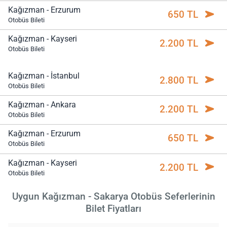
Kağızman - Erzurum
650 TL
Otobüs Bileti
Kağızman - Kayseri
2.200 TL
Otobüs Bileti
Kağızman - İstanbul
2.800 TL
Otobüs Bileti
Kağızman - Ankara
2.200 TL
Otobüs Bileti
Kağızman - Erzurum
650 TL
Otobüs Bileti
Kağızman - Kayseri
2.200 TL
Otobüs Bileti
Uygun Kağızman - Sakarya Otobüs Seferlerinin
Bilet Fiyatları