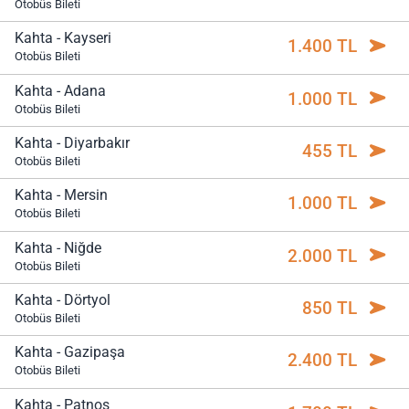
Otobüs Bileti
Kahta - Kayseri
1.400 TL
Otobüs Bileti
Kahta - Adana
1.000 TL
Otobüs Bileti
Kahta - Diyarbakır
455 TL
Otobüs Bileti
Kahta - Mersin
1.000 TL
Otobüs Bileti
Kahta - Niğde
2.000 TL
Otobüs Bileti
Kahta - Dörtyol
850 TL
Otobüs Bileti
Kahta - Gazipaşa
2.400 TL
Otobüs Bileti
Kahta - Patnos