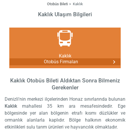
Otobüs Bileti
Kaklık
Kaklık Ulaşım Bilgileri
Kaklık
Otobüs Firmaları
Kaklık Otobüs Bileti Aldıktan Sonra Bilmeniz
Gerekenler
Denizli'nin merkezi ilçelerinden Honaz sınırlarında bulunan
Kaklık
mahallesi 35 km ara mesafesindedir. Ege
bölgesinde yer alan bölgenin etrafı kısmı düzlükler ve
ormanlık alanlarla kaplıdır. Bölge halkının ekonomik
etkinlikleri sulu tarım ürünleri ve hayvancılık olmaktadır.