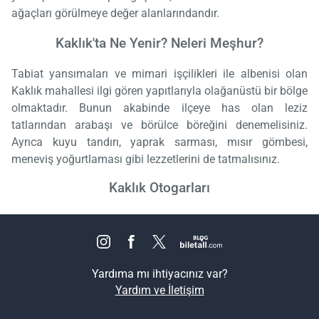
ağaçları görülmeye değer alanlarındandır.
Kaklık'ta Ne Yenir? Neleri Meşhur?
Tabiat yansımaları ve mimari işçilikleri ile albenisi olan
Kaklık mahallesi ilgi gören yapıtlarıyla olağanüstü bir bölge
olmaktadır. Bunun akabinde ilçeye has olan leziz
tatlarından arabaşı ve börülce böreğini denemelisiniz.
Ayrıca kuyu tandırı, yaprak sarması, mısır gömbesi,
meneviş yoğurtlaması gibi lezzetlerini de tatmalısınız.
Kaklık Otogarları
Yardıma mı ihtiyacınız var?
Yardım ve İletişim