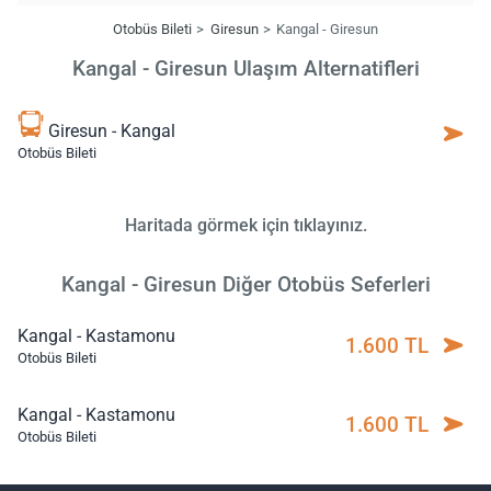
Otobüs Bileti
Giresun
Kangal - Giresun
Kangal - Giresun Ulaşım Alternatifleri
Giresun - Kangal
Otobüs Bileti
Haritada görmek için tıklayınız.
Kangal - Giresun Diğer Otobüs Seferleri
Kangal - Kastamonu
1.600 TL
Otobüs Bileti
Kangal - Kastamonu
1.600 TL
Otobüs Bileti