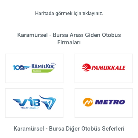
Haritada görmek için tıklayınız.
Karamürsel - Bursa Arası Giden Otobüs
Firmaları
Karamürsel - Bursa Diğer Otobüs Seferleri