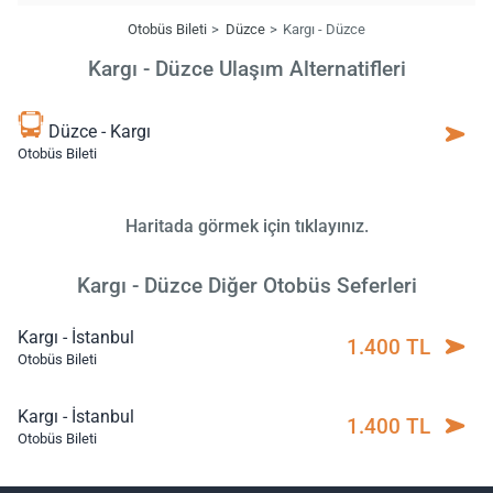
Otobüs Bileti
Düzce
Kargı - Düzce
Kargı - Düzce Ulaşım Alternatifleri
Düzce - Kargı
Otobüs Bileti
Haritada görmek için tıklayınız.
Kargı - Düzce Diğer Otobüs Seferleri
Kargı - İstanbul
1.400 TL
Otobüs Bileti
Kargı - İstanbul
1.400 TL
Otobüs Bileti