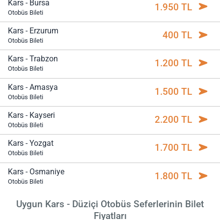
Kars - Bursa
1.950 TL
Otobüs Bileti
Kars - Erzurum
400 TL
Otobüs Bileti
Kars - Trabzon
1.200 TL
Otobüs Bileti
Kars - Amasya
1.500 TL
Otobüs Bileti
Kars - Kayseri
2.200 TL
Otobüs Bileti
Kars - Yozgat
1.700 TL
Otobüs Bileti
Kars - Osmaniye
1.800 TL
Otobüs Bileti
Uygun Kars - Düziçi Otobüs Seferlerinin Bilet
Fiyatları