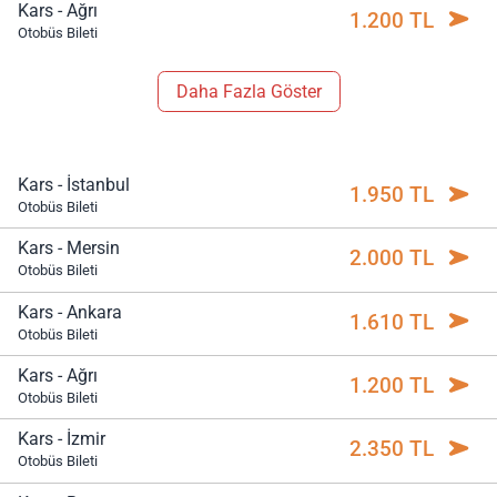
Kars - Ağrı
1.200 TL
Otobüs Bileti
Daha Fazla Göster
Kars - İstanbul
1.950 TL
Otobüs Bileti
Kars - Mersin
2.000 TL
Otobüs Bileti
Kars - Ankara
1.610 TL
Otobüs Bileti
Kars - Ağrı
1.200 TL
Otobüs Bileti
Kars - İzmir
2.350 TL
Otobüs Bileti