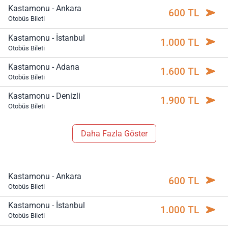
Kastamonu - Ankara
600 TL
Otobüs Bileti
Kastamonu - İstanbul
1.000 TL
Otobüs Bileti
Kastamonu - Adana
1.600 TL
Otobüs Bileti
Kastamonu - Denizli
1.900 TL
Otobüs Bileti
Daha Fazla Göster
Kastamonu - Ankara
600 TL
Otobüs Bileti
Kastamonu - İstanbul
1.000 TL
Otobüs Bileti