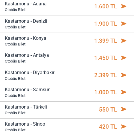
Kastamonu - Adana
1.600 TL
Otobüs Bileti
Kastamonu - Denizli
1.900 TL
Otobüs Bileti
Kastamonu - Konya
1.399 TL
Otobüs Bileti
Kastamonu - Antalya
1.450 TL
Otobüs Bileti
Kastamonu - Diyarbakır
2.399 TL
Otobüs Bileti
Kastamonu - Samsun
1.000 TL
Otobüs Bileti
Kastamonu - Türkeli
550 TL
Otobüs Bileti
Kastamonu - Sinop
420 TL
Otobüs Bileti