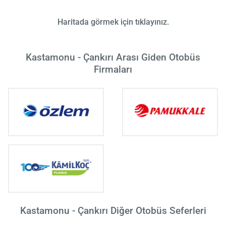
Haritada görmek için tıklayınız.
Kastamonu - Çankırı Arası Giden Otobüs
Firmaları
Kastamonu - Çankırı Diğer Otobüs Seferleri