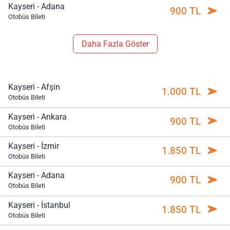
Kayseri - Adana
900 TL
Otobüs Bileti
Daha Fazla Göster
Kayseri - Afşin
1.000 TL
Otobüs Bileti
Kayseri - Ankara
900 TL
Otobüs Bileti
Kayseri - İzmir
1.850 TL
Otobüs Bileti
Kayseri - Adana
900 TL
Otobüs Bileti
Kayseri - İstanbul
1.850 TL
Otobüs Bileti