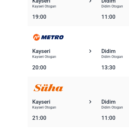
Kayseri
Didim
Kayseri Otogarı
Didim Otogarı
19:00
11:00
Kayseri
Didim
Kayseri Otogarı
Didim Otogarı
20:00
13:30
Kayseri
Didim
Kayseri Otogarı
Didim Otogarı
21:00
11:00