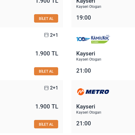
1.900 TL
Kayseri
Kayseri Otogarı
19:00
BİLET AL
2+1
1.900 TL
Kayseri
Kayseri Otogarı
21:00
BİLET AL
2+1
1.900 TL
Kayseri
Kayseri Otogarı
21:00
BİLET AL