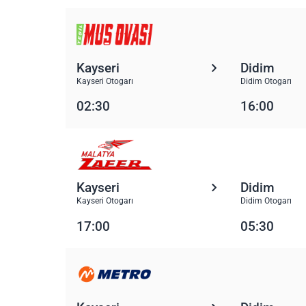
Kayseri
Didim
Kayseri Otogarı
Didim Otogarı
02:30
16:00
Kayseri
Didim
Kayseri Otogarı
Didim Otogarı
17:00
05:30