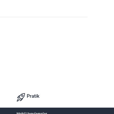
Pratik
Mobil Uygulamalar