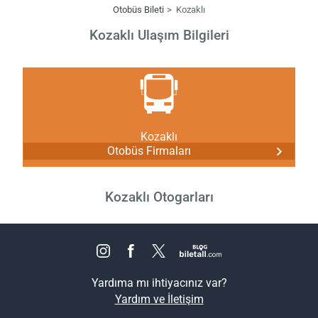
Otobüs Bileti
Kozaklı
Kozaklı Ulaşım Bilgileri
Kozaklı
Otobüs Firmaları
Kozaklı Otogarları
Yardıma mı ihtiyacınız var?
Yardım ve İletişim