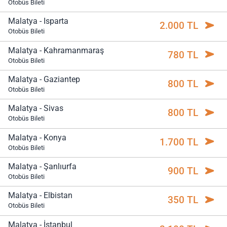
Otobüs Bileti
Malatya - Isparta
2.000 TL
Otobüs Bileti
Malatya - Kahramanmaraş
780 TL
Otobüs Bileti
Malatya - Gaziantep
800 TL
Otobüs Bileti
Malatya - Sivas
800 TL
Otobüs Bileti
Malatya - Konya
1.700 TL
Otobüs Bileti
Malatya - Şanlıurfa
900 TL
Otobüs Bileti
Malatya - Elbistan
350 TL
Otobüs Bileti
Malatya - İstanbul